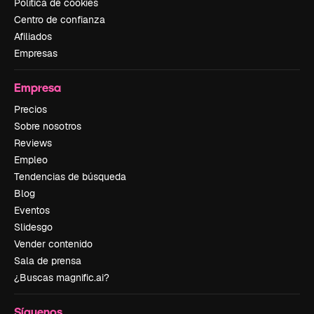
Política de cookies
Centro de confianza
Afiliados
Empresas
Empresa
Precios
Sobre nosotros
Reviews
Empleo
Tendencias de búsqueda
Blog
Eventos
Slidesgo
Vender contenido
Sala de prensa
¿Buscas magnific.ai?
Síguenos