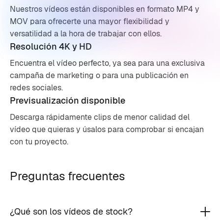
Nuestros vídeos están disponibles en formato MP4 y
MOV para ofrecerte una mayor flexibilidad y
versatilidad a la hora de trabajar con ellos.
Resolución 4K y HD
Encuentra el vídeo perfecto, ya sea para una exclusiva
campaña de marketing o para una publicación en
redes sociales.
Previsualización disponible
Descarga rápidamente clips de menor calidad del
vídeo que quieras y úsalos para comprobar si encajan
con tu proyecto.
Preguntas frecuentes
¿Qué son los vídeos de stock?