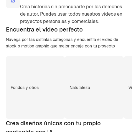
Crea historias sin preocuparte por los derechos
de autor. Puedes usar todos nuestros vídeos en
proyectos personales y comerciales.
Encuentra el
vídeo perfecto
Navega por las distintas categorías y encuentra el vídeo de
stock o motion graphic que mejor encaje con tu proyecto
Fondos y otros
Naturaleza
V
Crea diseños únicos con tu propio