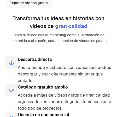
Explorar vídeos gratis
Transforma tus ideas en historias con
vídeos de
gran calidad
Tanto si te dedicas al marketing como a la creación de
contenido o al diseño, esta colección de vídeos es para ti
Descarga directa
Ahorra tiempo y esfuerzo con vídeos que podrás
descargar y usar directamente sin tener que
editarlos.
Catálogo gratuito amplio
Accede a miles de vídeos gratis de gran calidad
organizados en varias categorías temáticas para
todo tipo de proyectos.
Licencia de uso comercial