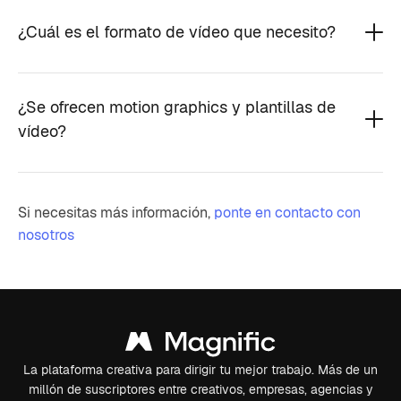
¿Cuál es el formato de vídeo que necesito?
¿Se ofrecen motion graphics y plantillas de
vídeo?
Si necesitas más información,
ponte en contacto con
nosotros
La plataforma creativa para dirigir tu mejor trabajo. Más de un
millón de suscriptores entre creativos, empresas, agencias y