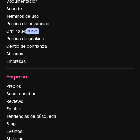
Documentación
Soporte
Términos de uso
Política de privacidad
Originales
Nuevo
Política de cookies
Centro de confianza
Afiliados
Empresas
Empresa
Precios
Sobre nosotros
Reviews
Empleo
Tendencias de búsqueda
Blog
Eventos
Slidesgo