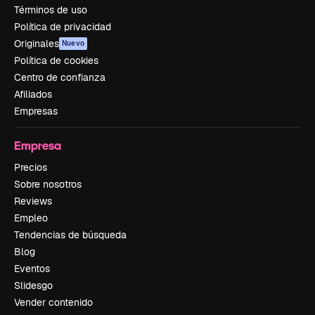
Términos de uso
Política de privacidad
Originales
Nuevo
Política de cookies
Centro de confianza
Afiliados
Empresas
Empresa
Precios
Sobre nosotros
Reviews
Empleo
Tendencias de búsqueda
Blog
Eventos
Slidesgo
Vender contenido