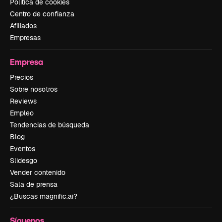
Política de cookies
Centro de confianza
Afiliados
Empresas
Empresa
Precios
Sobre nosotros
Reviews
Empleo
Tendencias de búsqueda
Blog
Eventos
Slidesgo
Vender contenido
Sala de prensa
¿Buscas magnific.ai?
Síguenos