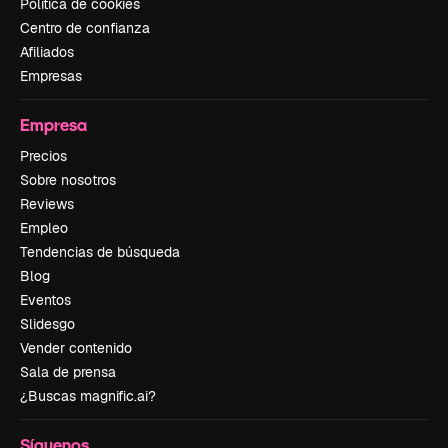
Política de cookies
Centro de confianza
Afiliados
Empresas
Empresa
Precios
Sobre nosotros
Reviews
Empleo
Tendencias de búsqueda
Blog
Eventos
Slidesgo
Vender contenido
Sala de prensa
¿Buscas magnific.ai?
Síguenos