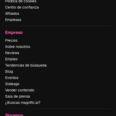
Política de cookies
Centro de confianza
Afiliados
Empresas
Empresa
Precios
Sobre nosotros
Reviews
Empleo
Tendencias de búsqueda
Blog
Eventos
Slidesgo
Vender contenido
Sala de prensa
¿Buscas magnific.ai?
Síguenos