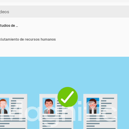
tudios de …
eclutamiento de recursos humanos