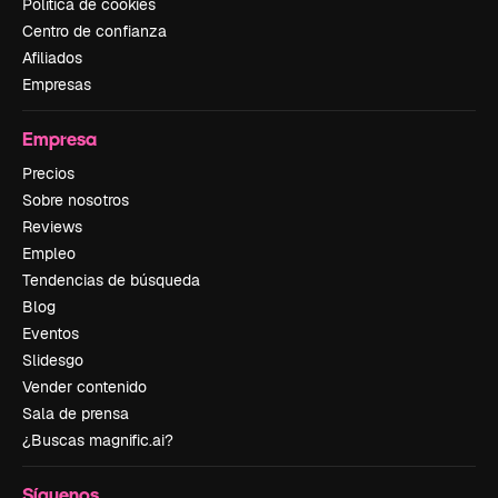
Política de cookies
Centro de confianza
Afiliados
Empresas
Empresa
Precios
Sobre nosotros
Reviews
Empleo
Tendencias de búsqueda
Blog
Eventos
Slidesgo
Vender contenido
Sala de prensa
¿Buscas magnific.ai?
Síguenos