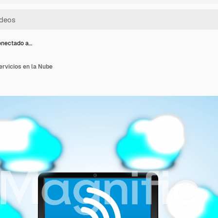
Conectado a…
ervicios en la Nube