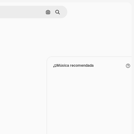
Buscar por imagen
Buscar
Música recomendada