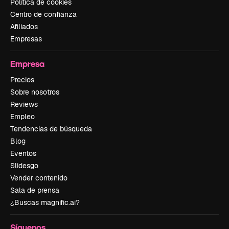
Política de cookies
Centro de confianza
Afiliados
Empresas
Empresa
Precios
Sobre nosotros
Reviews
Empleo
Tendencias de búsqueda
Blog
Eventos
Slidesgo
Vender contenido
Sala de prensa
¿Buscas magnific.ai?
Síguenos