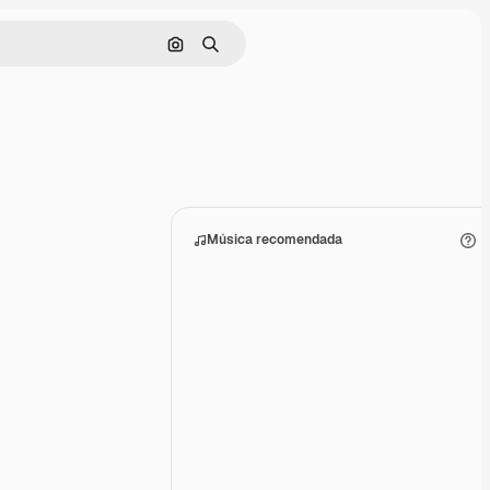
Buscar por imagen
Buscar
Música recomendada