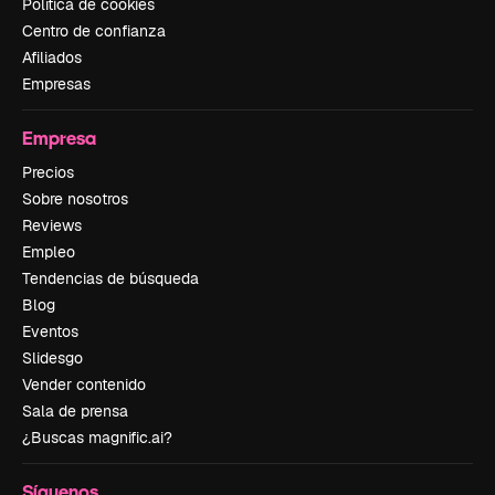
Política de cookies
Centro de confianza
Afiliados
Empresas
Empresa
Precios
Sobre nosotros
Reviews
Empleo
Tendencias de búsqueda
Blog
Eventos
Slidesgo
Vender contenido
Sala de prensa
¿Buscas magnific.ai?
Síguenos