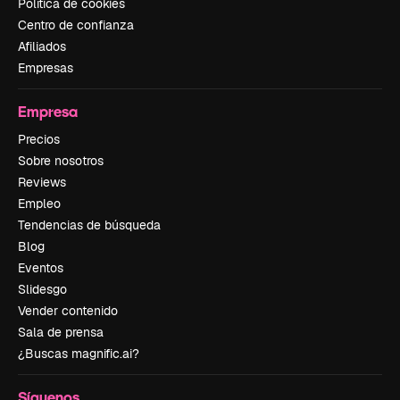
Política de cookies
Centro de confianza
Afiliados
Empresas
Empresa
Precios
Sobre nosotros
Reviews
Empleo
Tendencias de búsqueda
Blog
Eventos
Slidesgo
Vender contenido
Sala de prensa
¿Buscas magnific.ai?
Síguenos