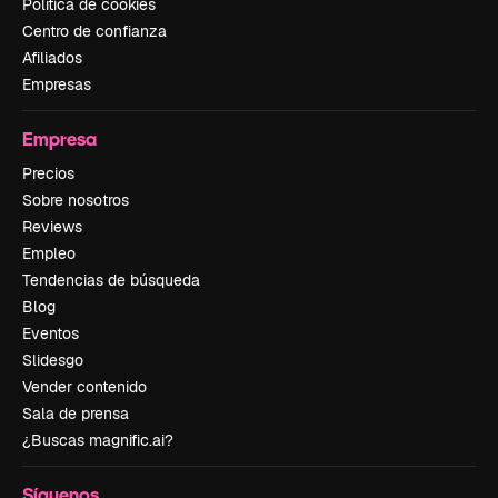
Política de cookies
Centro de confianza
Afiliados
Empresas
Empresa
Precios
Sobre nosotros
Reviews
Empleo
Tendencias de búsqueda
Blog
Eventos
Slidesgo
Vender contenido
Sala de prensa
¿Buscas magnific.ai?
Síguenos