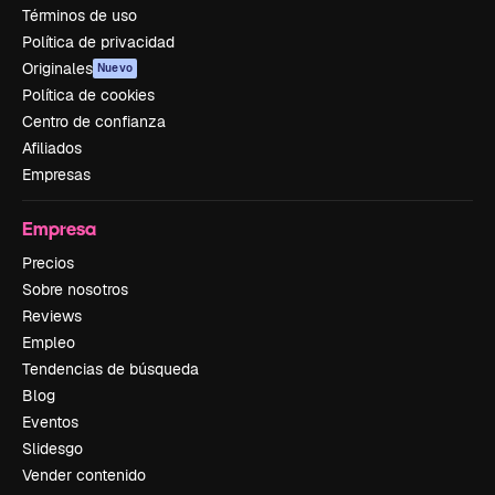
Términos de uso
Política de privacidad
Originales
Nuevo
Política de cookies
Centro de confianza
Afiliados
Empresas
Empresa
Precios
Sobre nosotros
Reviews
Empleo
Tendencias de búsqueda
Blog
Eventos
Slidesgo
Vender contenido