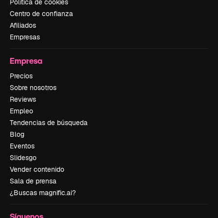
Política de cookies
Centro de confianza
Afiliados
Empresas
Empresa
Precios
Sobre nosotros
Reviews
Empleo
Tendencias de búsqueda
Blog
Eventos
Slidesgo
Vender contenido
Sala de prensa
¿Buscas magnific.ai?
Síguenos