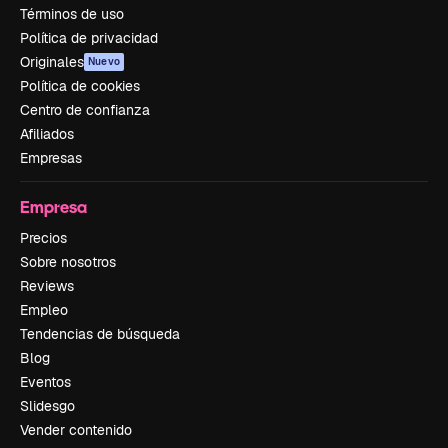
Términos de uso
Política de privacidad
Originales
Nuevo
Política de cookies
Centro de confianza
Afiliados
Empresas
Empresa
Precios
Sobre nosotros
Reviews
Empleo
Tendencias de búsqueda
Blog
Eventos
Slidesgo
Vender contenido