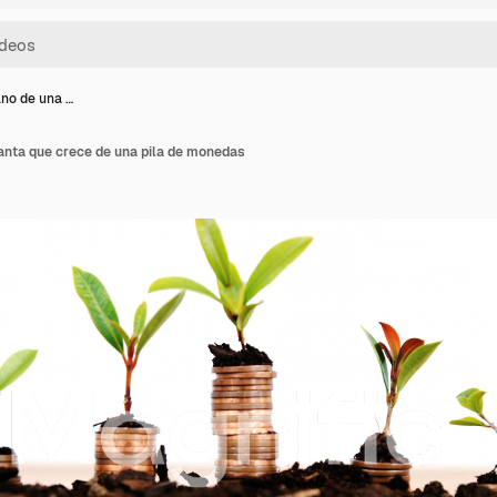
ano de una …
anta que crece de una pila de monedas