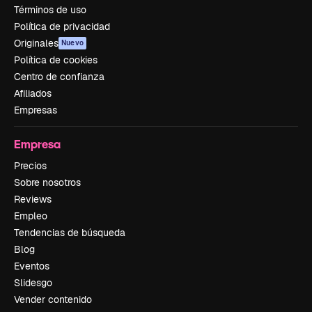
Términos de uso
Política de privacidad
Originales
Nuevo
Política de cookies
Centro de confianza
Afiliados
Empresas
Empresa
Precios
Sobre nosotros
Reviews
Empleo
Tendencias de búsqueda
Blog
Eventos
Slidesgo
Vender contenido