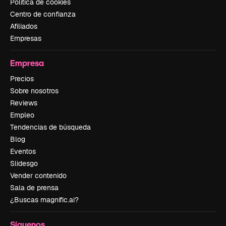
Política de cookies
Centro de confianza
Afiliados
Empresas
Empresa
Precios
Sobre nosotros
Reviews
Empleo
Tendencias de búsqueda
Blog
Eventos
Slidesgo
Vender contenido
Sala de prensa
¿Buscas magnific.ai?
Síguenos