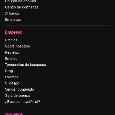
Política de cookies
Centro de confianza
Afiliados
Empresas
Empresa
Precios
Sobre nosotros
Reviews
Empleo
Tendencias de búsqueda
Blog
Eventos
Slidesgo
Vender contenido
Sala de prensa
¿Buscas magnific.ai?
Síguenos