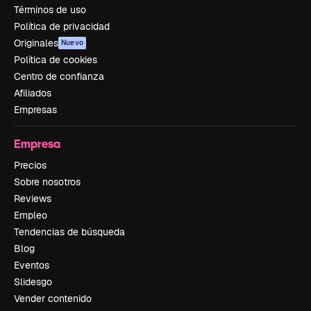
Términos de uso
Política de privacidad
Originales
Nuevo
Política de cookies
Centro de confianza
Afiliados
Empresas
Empresa
Precios
Sobre nosotros
Reviews
Empleo
Tendencias de búsqueda
Blog
Eventos
Slidesgo
Vender contenido