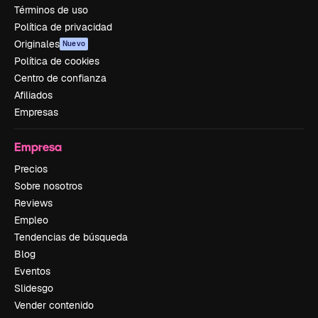
Términos de uso
Política de privacidad
Originales
Nuevo
Política de cookies
Centro de confianza
Afiliados
Empresas
Empresa
Precios
Sobre nosotros
Reviews
Empleo
Tendencias de búsqueda
Blog
Eventos
Slidesgo
Vender contenido