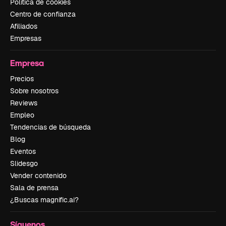
Política de cookies
Centro de confianza
Afiliados
Empresas
Empresa
Precios
Sobre nosotros
Reviews
Empleo
Tendencias de búsqueda
Blog
Eventos
Slidesgo
Vender contenido
Sala de prensa
¿Buscas magnific.ai?
Síguenos