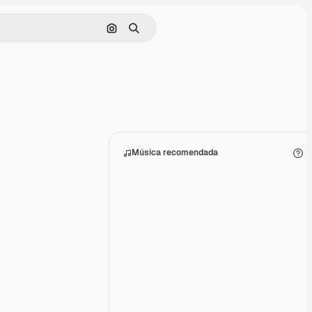
Buscar por imagen
Buscar
Música recomendada