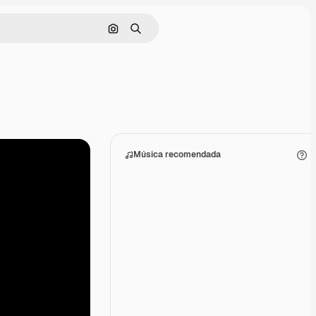
Buscar por imagen
Buscar
Música recomendada