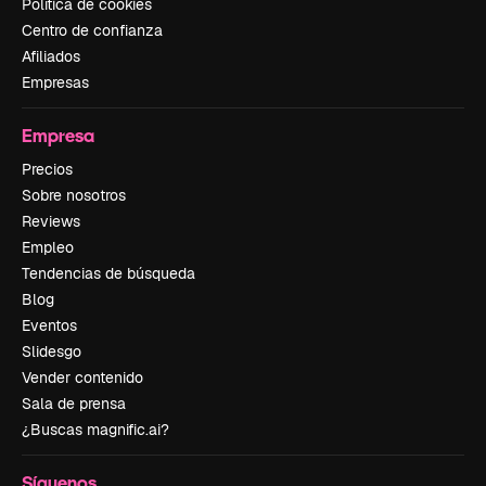
Política de cookies
Centro de confianza
Afiliados
Empresas
Empresa
Precios
Sobre nosotros
Reviews
Empleo
Tendencias de búsqueda
Blog
Eventos
Slidesgo
Vender contenido
Sala de prensa
¿Buscas magnific.ai?
Síguenos