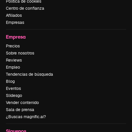
Política de cookies
Centro de confianza
Afiliados
Empresas
Empresa
Precios
Sobre nosotros
Reviews
Empleo
Tendencias de búsqueda
Blog
Eventos
Slidesgo
Vender contenido
Sala de prensa
¿Buscas magnific.ai?
Síguenos