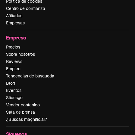
Política de cookies
Centro de confianza
Afiliados
Empresas
Empresa
Precios
Sobre nosotros
Reviews
Empleo
Tendencias de búsqueda
Blog
Eventos
Slidesgo
Vender contenido
Sala de prensa
¿Buscas magnific.ai?
Síguenos