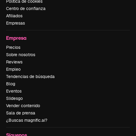
Política de cookies
Centro de confianza
Afiliados
Empresas
Empresa
Precios
Sobre nosotros
Reviews
Empleo
Tendencias de búsqueda
Blog
Eventos
Slidesgo
Vender contenido
Sala de prensa
¿Buscas magnific.ai?
Síguenos