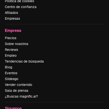
Política de cookies
Centro de confianza
Afiliados
Empresas
Empresa
Precios
Sobre nosotros
Reviews
Empleo
Tendencias de búsqueda
Blog
Eventos
Slidesgo
Vender contenido
Sala de prensa
¿Buscas magnific.ai?
Síguenos