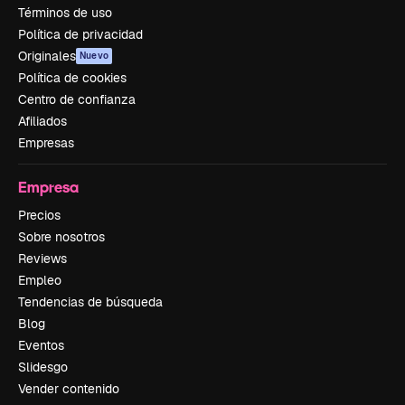
Términos de uso
Política de privacidad
Originales
Nuevo
Política de cookies
Centro de confianza
Afiliados
Empresas
Empresa
Precios
Sobre nosotros
Reviews
Empleo
Tendencias de búsqueda
Blog
Eventos
Slidesgo
Vender contenido