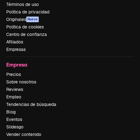
Términos de uso
Política de privacidad
Originales
Nuevo
Política de cookies
Centro de confianza
Afiliados
Empresas
Empresa
Precios
Sobre nosotros
Reviews
Empleo
Tendencias de búsqueda
Blog
Eventos
Slidesgo
Vender contenido