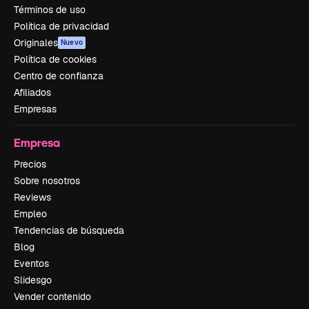
Términos de uso
Política de privacidad
Originales
Nuevo
Política de cookies
Centro de confianza
Afiliados
Empresas
Empresa
Precios
Sobre nosotros
Reviews
Empleo
Tendencias de búsqueda
Blog
Eventos
Slidesgo
Vender contenido