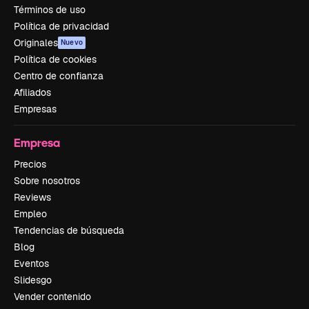
Términos de uso
Política de privacidad
Originales
Nuevo
Política de cookies
Centro de confianza
Afiliados
Empresas
Empresa
Precios
Sobre nosotros
Reviews
Empleo
Tendencias de búsqueda
Blog
Eventos
Slidesgo
Vender contenido