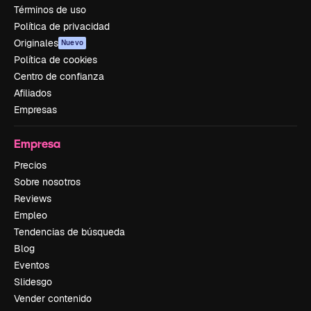
Términos de uso
Política de privacidad
Originales
Nuevo
Política de cookies
Centro de confianza
Afiliados
Empresas
Empresa
Precios
Sobre nosotros
Reviews
Empleo
Tendencias de búsqueda
Blog
Eventos
Slidesgo
Vender contenido