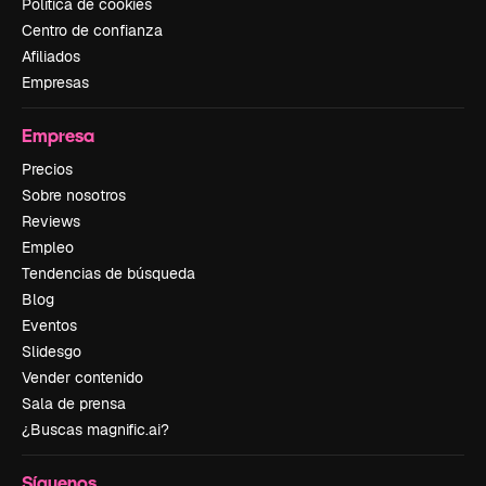
Política de cookies
Centro de confianza
Afiliados
Empresas
Empresa
Precios
Sobre nosotros
Reviews
Empleo
Tendencias de búsqueda
Blog
Eventos
Slidesgo
Vender contenido
Sala de prensa
¿Buscas magnific.ai?
Síguenos