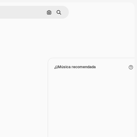
Buscar por imagen
Buscar
Música recomendada