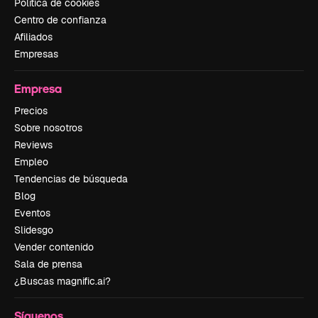
Política de cookies
Centro de confianza
Afiliados
Empresas
Empresa
Precios
Sobre nosotros
Reviews
Empleo
Tendencias de búsqueda
Blog
Eventos
Slidesgo
Vender contenido
Sala de prensa
¿Buscas magnific.ai?
Síguenos