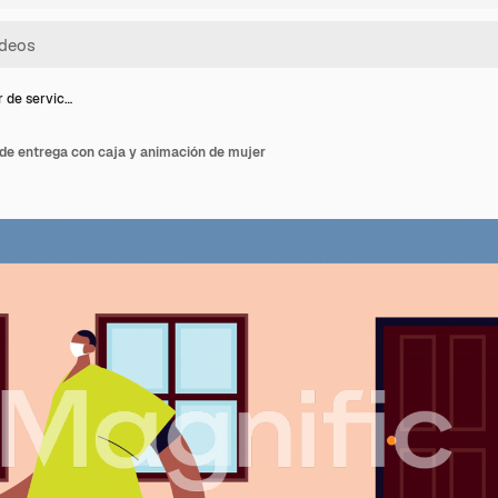
r de servic…
 de entrega con caja y animación de mujer