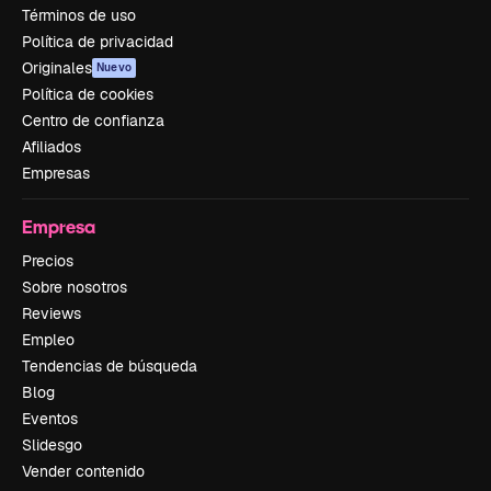
Términos de uso
Política de privacidad
Originales
Nuevo
Política de cookies
Centro de confianza
Afiliados
Empresas
Empresa
Precios
Sobre nosotros
Reviews
Empleo
Tendencias de búsqueda
Blog
Eventos
Slidesgo
Vender contenido