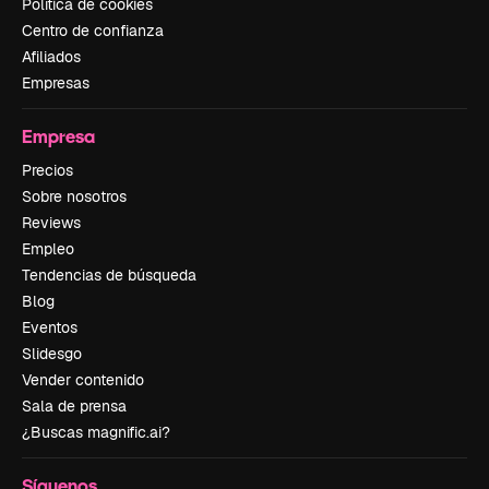
Política de cookies
Centro de confianza
Afiliados
Empresas
Empresa
Precios
Sobre nosotros
Reviews
Empleo
Tendencias de búsqueda
Blog
Eventos
Slidesgo
Vender contenido
Sala de prensa
¿Buscas magnific.ai?
Síguenos