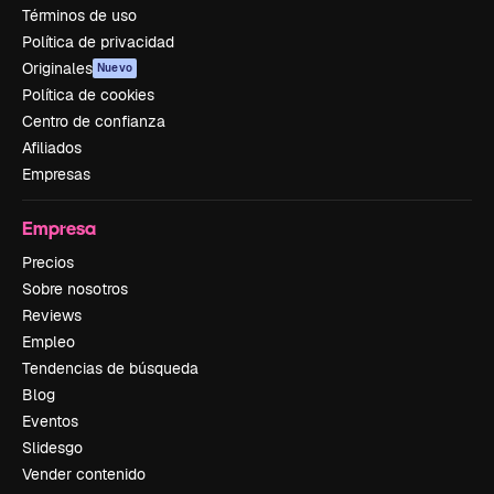
Términos de uso
Política de privacidad
Originales
Nuevo
Política de cookies
Centro de confianza
Afiliados
Empresas
Empresa
Precios
Sobre nosotros
Reviews
Empleo
Tendencias de búsqueda
Blog
Eventos
Slidesgo
Vender contenido