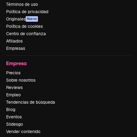
Términos de uso
Política de privacidad
Originales
Nuevo
Política de cookies
Centro de confianza
Afiliados
Empresas
Empresa
Precios
Sobre nosotros
Reviews
Empleo
Tendencias de búsqueda
Blog
Eventos
Slidesgo
Vender contenido