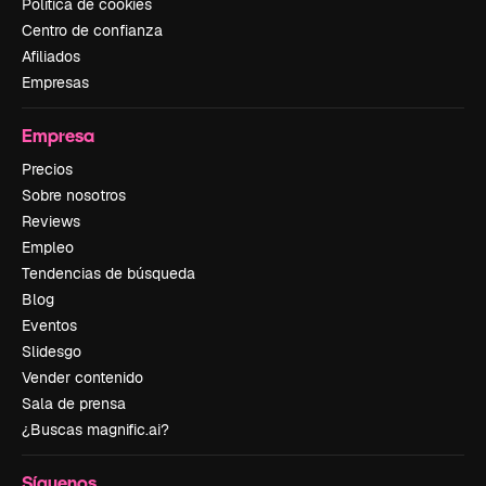
Política de cookies
Centro de confianza
Afiliados
Empresas
Empresa
Precios
Sobre nosotros
Reviews
Empleo
Tendencias de búsqueda
Blog
Eventos
Slidesgo
Vender contenido
Sala de prensa
¿Buscas magnific.ai?
Síguenos