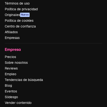
Términos de uso
Política de privacidad
Originales
Nuevo
Política de cookies
Centro de confianza
Afiliados
Empresas
Empresa
Precios
Sobre nosotros
Reviews
Empleo
Tendencias de búsqueda
Blog
Eventos
Slidesgo
Vender contenido