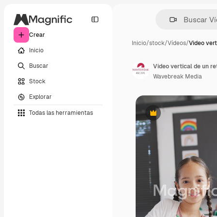
Crear
Inicio
/
stock
/
Vídeos
/
Video vert
Inicio
Buscar
Video vertical de un re
Wavebreak Media
Stock
Explorar
Todas las herramientas
Premium