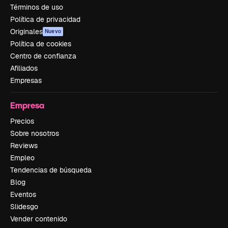
Términos de uso
Política de privacidad
Originales
Nuevo
Política de cookies
Centro de confianza
Afiliados
Empresas
Empresa
Precios
Sobre nosotros
Reviews
Empleo
Tendencias de búsqueda
Blog
Eventos
Slidesgo
Vender contenido