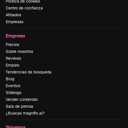
Política de cookies
Centro de confianza
Afiliados
Empresas
Empresa
Precios
Sobre nosotros
Reviews
Empleo
Tendencias de búsqueda
Blog
Eventos
Slidesgo
Vender contenido
Sala de prensa
¿Buscas magnific.ai?
Síguenos